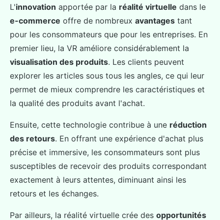
L'
innovation
apportée par la
réalité virtuelle
dans le
e-commerce
offre de nombreux
avantages
tant
pour les consommateurs que pour les entreprises. En
premier lieu, la VR améliore considérablement la
visualisation des produits
. Les clients peuvent
explorer les articles sous tous les angles, ce qui leur
permet de mieux comprendre les caractéristiques et
la qualité des produits avant l'achat.
Ensuite, cette technologie contribue à une
réduction
des retours
. En offrant une expérience d'achat plus
précise et immersive, les consommateurs sont plus
susceptibles de recevoir des produits correspondant
exactement à leurs attentes, diminuant ainsi les
retours et les échanges.
Par ailleurs, la réalité virtuelle crée des
opportunités