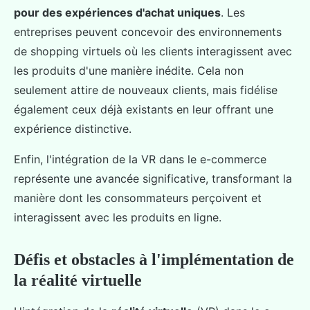
pour des expériences d'achat uniques
. Les
entreprises peuvent concevoir des environnements
de shopping virtuels où les clients interagissent avec
les produits d'une manière inédite. Cela non
seulement attire de nouveaux clients, mais fidélise
également ceux déjà existants en leur offrant une
expérience distinctive.
Enfin, l'intégration de la VR dans le e-commerce
représente une avancée significative, transformant la
manière dont les consommateurs perçoivent et
interagissent avec les produits en ligne.
Défis et obstacles à l'implémentation de
la réalité virtuelle