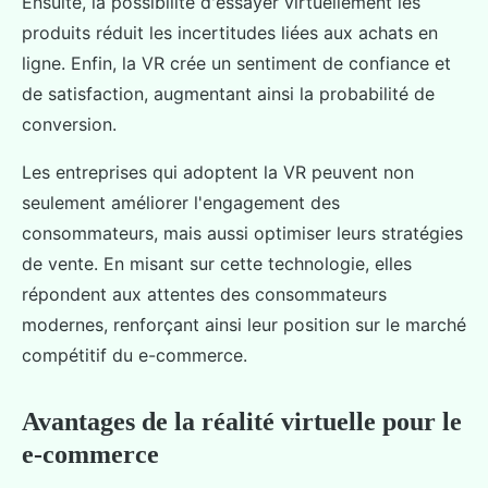
Ensuite, la possibilité d'essayer virtuellement les
produits réduit les incertitudes liées aux achats en
ligne. Enfin, la VR crée un sentiment de confiance et
de satisfaction, augmentant ainsi la probabilité de
conversion.
Les entreprises qui adoptent la VR peuvent non
seulement améliorer l'engagement des
consommateurs, mais aussi optimiser leurs stratégies
de vente. En misant sur cette technologie, elles
répondent aux attentes des consommateurs
modernes, renforçant ainsi leur position sur le marché
compétitif du e-commerce.
Avantages de la réalité virtuelle pour le
e-commerce