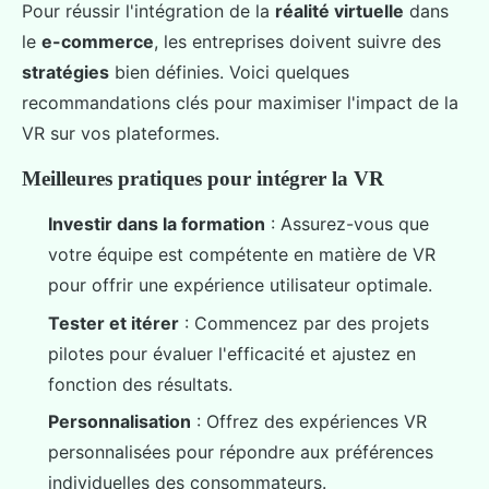
Pour réussir l'intégration de la
réalité virtuelle
dans
le
e-commerce
, les entreprises doivent suivre des
stratégies
bien définies. Voici quelques
recommandations clés pour maximiser l'impact de la
VR sur vos plateformes.
Meilleures pratiques pour intégrer la VR
Investir dans la formation
: Assurez-vous que
votre équipe est compétente en matière de VR
pour offrir une expérience utilisateur optimale.
Tester et itérer
: Commencez par des projets
pilotes pour évaluer l'efficacité et ajustez en
fonction des résultats.
Personnalisation
: Offrez des expériences VR
personnalisées pour répondre aux préférences
individuelles des consommateurs.