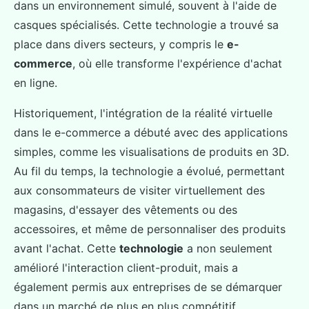
dans un environnement simulé, souvent à l'aide de
casques spécialisés. Cette technologie a trouvé sa
place dans divers secteurs, y compris le
e-
commerce
, où elle transforme l'expérience d'achat
en ligne.
Historiquement, l'intégration de la réalité virtuelle
dans le e-commerce a débuté avec des applications
simples, comme les visualisations de produits en 3D.
Au fil du temps, la technologie a évolué, permettant
aux consommateurs de visiter virtuellement des
magasins, d'essayer des vêtements ou des
accessoires, et même de personnaliser des produits
avant l'achat. Cette
technologie
a non seulement
amélioré l'interaction client-produit, mais a
également permis aux entreprises de se démarquer
dans un marché de plus en plus compétitif.