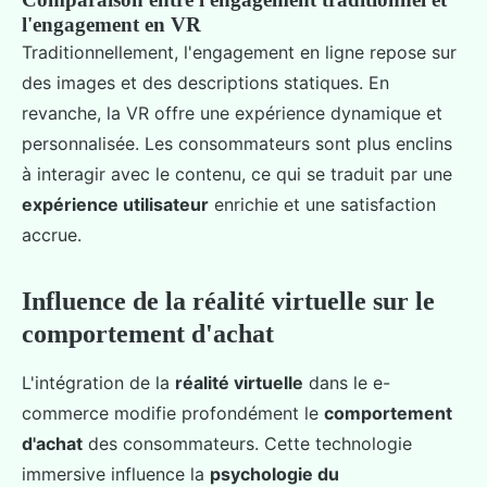
l'engagement en VR
Traditionnellement, l'engagement en ligne repose sur
des images et des descriptions statiques. En
revanche, la VR offre une expérience dynamique et
personnalisée. Les consommateurs sont plus enclins
à interagir avec le contenu, ce qui se traduit par une
expérience utilisateur
enrichie et une satisfaction
accrue.
Influence de la réalité virtuelle sur le
comportement d'achat
L'intégration de la
réalité virtuelle
dans le e-
commerce modifie profondément le
comportement
d'achat
des consommateurs. Cette technologie
immersive influence la
psychologie du