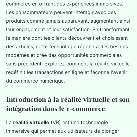
commerce en offrant des expériences immersives.
Les consommateurs peuvent interagir avec des
produits comme jamais auparavant, augmentant ainsi
leur engagement et leur satisfaction. En transformant
la manière dont les clients découvrent et choisissent
des articles, cette technologie répond à des besoins
modernes et crée des opportunités commerciales
sans précédent. Explorez comment la réalité virtuelle
redéfinit les transactions en ligne et façonne l'avenir
du commerce numérique.
Introduction à la réalité virtuelle et son
intégration dans le e-commerce
La
réalité virtuelle
(VR) est une technologie
immersive qui permet aux utilisateurs de plonger