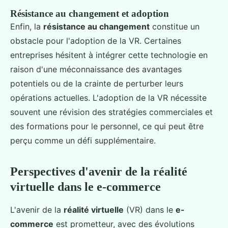
Résistance au changement et adoption
Enfin, la
résistance au changement
constitue un
obstacle pour l'adoption de la VR. Certaines
entreprises hésitent à intégrer cette technologie en
raison d'une méconnaissance des avantages
potentiels ou de la crainte de perturber leurs
opérations actuelles. L'adoption de la VR nécessite
souvent une révision des stratégies commerciales et
des formations pour le personnel, ce qui peut être
perçu comme un défi supplémentaire.
Perspectives d'avenir de la réalité
virtuelle dans le e-commerce
L'avenir de la
réalité virtuelle
(VR) dans le
e-
commerce
est prometteur, avec des évolutions