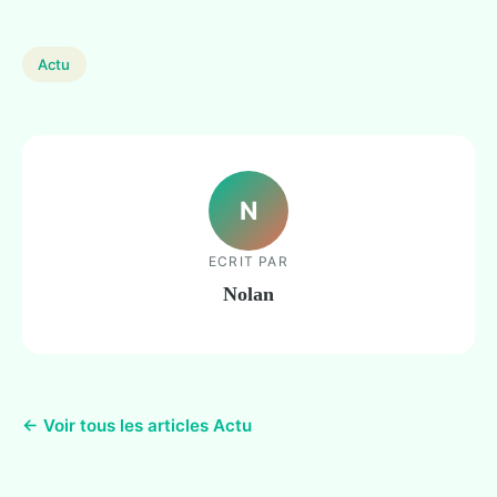
Actu
N
ECRIT PAR
Nolan
← Voir tous les articles Actu