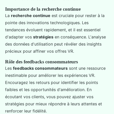
Importance de la recherche continue
La
recherche continue
est cruciale pour rester à la
pointe des innovations technologiques. Les
tendances évoluent rapidement, et il est essentiel
d'adapter vos
stratégies
en conséquence. L'analyse
des données d'utilisation peut révéler des insights
précieux pour affiner vos offres VR.
Rôle des feedbacks consommateurs
Les
feedbacks consommateurs
sont une ressource
inestimable pour améliorer les expériences VR.
Encouragez les retours pour identifier les points
faibles et les opportunités d'amélioration. En
écoutant vos clients, vous pouvez ajuster vos
stratégies pour mieux répondre à leurs attentes et
renforcer leur fidélité.