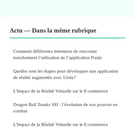
Actu — Dans la même rubrique
Comment différentes intentions de rencontre
transforment l’utilisation de l’application Fruitz
Quelles sont les étapes pour développer une application
de réalité augmentée avec Unity?
L'Impact de la Réalité Virtuelle sur le E-commerce
Dragon Ball Trunks SSJ : l’évolution de son pouvoir en
combat
L'Impact de la Réalité Virtuelle sur le E-commerce