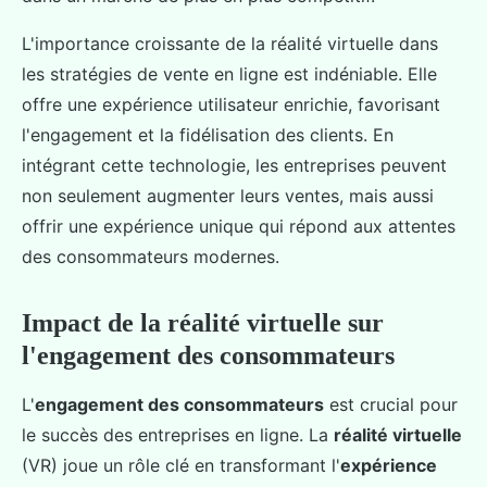
L'importance croissante de la réalité virtuelle dans
les stratégies de vente en ligne est indéniable. Elle
offre une expérience utilisateur enrichie, favorisant
l'engagement et la fidélisation des clients. En
intégrant cette technologie, les entreprises peuvent
non seulement augmenter leurs ventes, mais aussi
offrir une expérience unique qui répond aux attentes
des consommateurs modernes.
Impact de la réalité virtuelle sur
l'engagement des consommateurs
L'
engagement des consommateurs
est crucial pour
le succès des entreprises en ligne. La
réalité virtuelle
(VR) joue un rôle clé en transformant l'
expérience