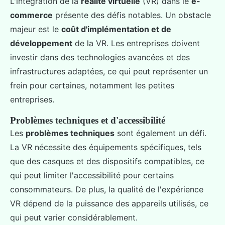
L'intégration de la
réalité virtuelle
(VR) dans le
e-
commerce
présente des défis notables. Un obstacle
majeur est le
coût d'implémentation et de
développement
de la VR. Les entreprises doivent
investir dans des technologies avancées et des
infrastructures adaptées, ce qui peut représenter un
frein pour certaines, notamment les petites
entreprises.
Problèmes techniques et d'accessibilité
Les
problèmes techniques
sont également un défi.
La VR nécessite des équipements spécifiques, tels
que des casques et des dispositifs compatibles, ce
qui peut limiter l'accessibilité pour certains
consommateurs. De plus, la qualité de l'expérience
VR dépend de la puissance des appareils utilisés, ce
qui peut varier considérablement.