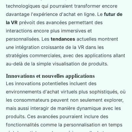
technologiques qui pourraient transformer encore
davantage l'expérience d'achat en ligne. Le
futur de
la VR
prévoit des avancées permettant des
interactions encore plus immersives et
personnalisées. Les
tendances
actuelles montrent
une intégration croissante de la VR dans les
stratégies commerciales, avec des applications allant
au-delà de la simple visualisation de produits.
Innovations et nouvelles applications
Les innovations potentielles incluent des
environnements d'achat virtuels plus sophistiqués, où
les consommateurs peuvent non seulement explorer,
mais aussi interagir de manière dynamique avec les
produits. Ces avancées pourraient inclure des
fonctionnalités comme la personnalisation en temps