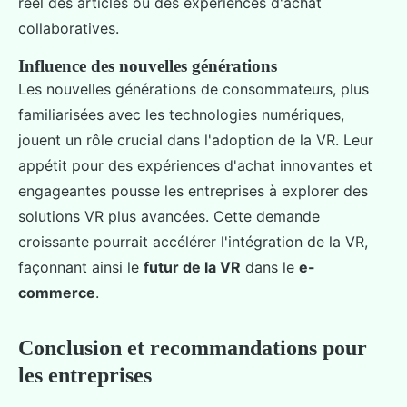
réel des articles ou des expériences d'achat
collaboratives.
Influence des nouvelles générations
Les nouvelles générations de consommateurs, plus
familiarisées avec les technologies numériques,
jouent un rôle crucial dans l'adoption de la VR. Leur
appétit pour des expériences d'achat innovantes et
engageantes pousse les entreprises à explorer des
solutions VR plus avancées. Cette demande
croissante pourrait accélérer l'intégration de la VR,
façonnant ainsi le
futur de la VR
dans le
e-
commerce
.
Conclusion et recommandations pour
les entreprises