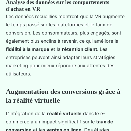
Analyse des données sur les comportements
d'achat en VR
Les données recueillies montrent que la VR augmente
le temps passé sur les plateformes et le taux de
conversion. Les consommateurs, plus engagés, sont
également plus enclins à revenir, ce qui améliore la
fidélité à la marque
et la
rétention client
. Les
entreprises peuvent ainsi adapter leurs stratégies
marketing pour mieux répondre aux attentes des
utilisateurs.
Augmentation des conversions grâce à
la réalité virtuelle
L'intégration de la
réalité virtuelle
dans le e-
commerce a un impact significatif sur le
taux de
conversion
et les
ventes en ligne
. Des études