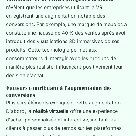
révèlent que les entreprises utilisant la VR
enregistrent une augmentation notable des
conversions. Par exemple, une marque de meubles a
constaté une hausse de 40 % des ventes après avoir
introduit des visualisations 3D immersives de ses
produits. Cette technologie permet aux
consommateurs d'interagir avec les produits de
manière plus réaliste, influençant positivement leur
décision d'achat.
Facteurs contribuant à l'augmentation des
conversions
Plusieurs éléments expliquent cette augmentation.
D'abord, la
réalité virtuelle
offre une expérience
d'achat personnalisée et interactive, incitant les
clients à passer plus de temps sur les plateformes.