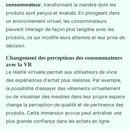
consommateur
, transformant la manière dont les
produits sont perçus et évalués. En plongeant dans
un environnement virtuel, les consommateurs
peuvent interagir de façon plus tangible avec les
produits, ce qui modifie leurs attentes et leur prise de
décision.
Changement des perceptions des consommateurs
avec la VR
La réalité virtuelle permet aux utilisateurs de vivre
des expériences d'achat plus réalistes. Par exemple,
la possibilité d'essayer des vêtements virtuellement
ou de visualiser des meubles dans leur propre espace
change la perception de qualité et de pertinence des
produits. Cette immersion accrue peut entraîner une
plus grande confiance dans les achats en ligne.