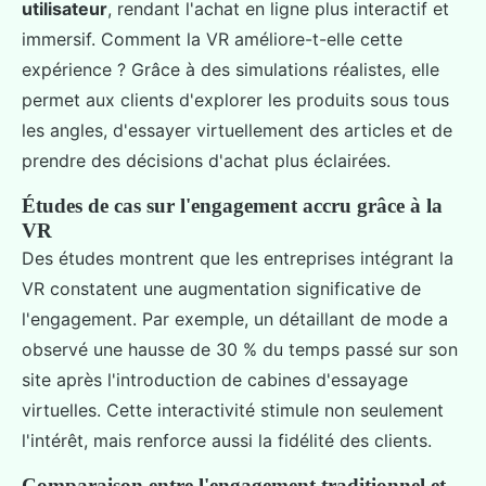
utilisateur
, rendant l'achat en ligne plus interactif et
immersif. Comment la VR améliore-t-elle cette
expérience ? Grâce à des simulations réalistes, elle
permet aux clients d'explorer les produits sous tous
les angles, d'essayer virtuellement des articles et de
prendre des décisions d'achat plus éclairées.
Études de cas sur l'engagement accru grâce à la
VR
Des études montrent que les entreprises intégrant la
VR constatent une augmentation significative de
l'engagement. Par exemple, un détaillant de mode a
observé une hausse de 30 % du temps passé sur son
site après l'introduction de cabines d'essayage
virtuelles. Cette interactivité stimule non seulement
l'intérêt, mais renforce aussi la fidélité des clients.
Comparaison entre l'engagement traditionnel et