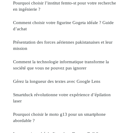
Pourquoi choisir l’institut femto-st pour votre recherche
en ingénierie ?
Comment choisir votre figurine Gogeta idéale ? Guide
d’achat
Présentation des forces aériennes pakistanaises et leur
mission
Comment la technologie informatique transforme la
société que vous ne pouvez pas ignorer
Gérez la longueur des textes avec Google Lens
Smartduck révolutionne votre expérience d’épilation
laser
Pourquoi choisir le moto g13 pour un smartphone
abordable ?