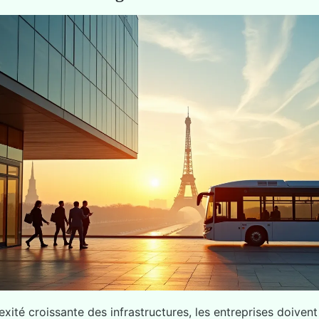
xité croissante des infrastructures, les entreprises doivent