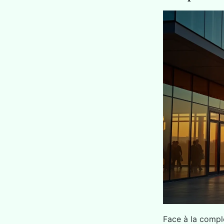
Face à la comple