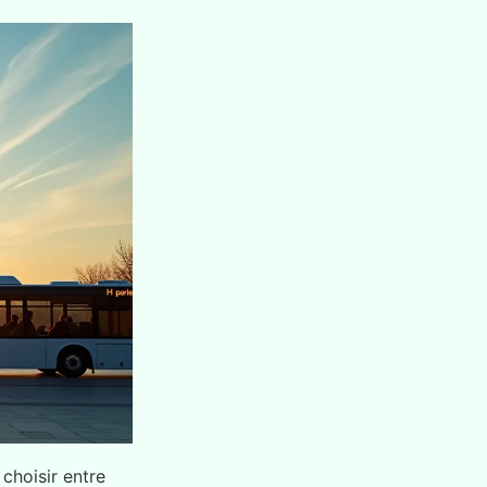
 choisir entre